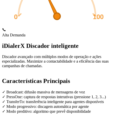
0
100
📞
Alta Demanda
iDialerX
Discador inteligente
Discador avançado com múltiplos modos de operação e ações
especializadas. Maximize a contactabilidade e a eficiência das suas
campanhas de chamadas.
Características Principais
✓
Broadcast: difusão massiva de mensagens de voz
✓
PressOne: captura de respostas interativas (pressione 1, 2, 3...)
✓
TransferTo: transferência inteligente para agentes disponíveis
✓
Modo progressivo: discagem automática por agente
✓
Modo preditivo: algoritmo que prevê disponibilidade