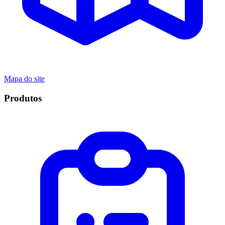
Mapa do site
Produtos