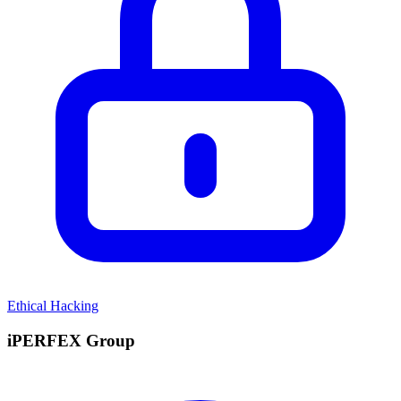
Ethical Hacking
iPERFEX Group