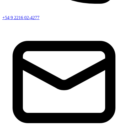
+54 9 2216 02-4277