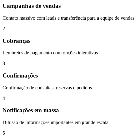
Campanhas de vendas
Contato massivo com leads e transferência para a equipe de vendas
2
Cobranças
Lembretes de pagamento com opções interativas
3
Confirmações
Confirmação de consultas, reservas e pedidos
4
Notificações em massa
Difusão de informações importantes em grande escala
5