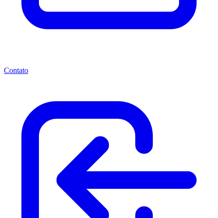
Contato