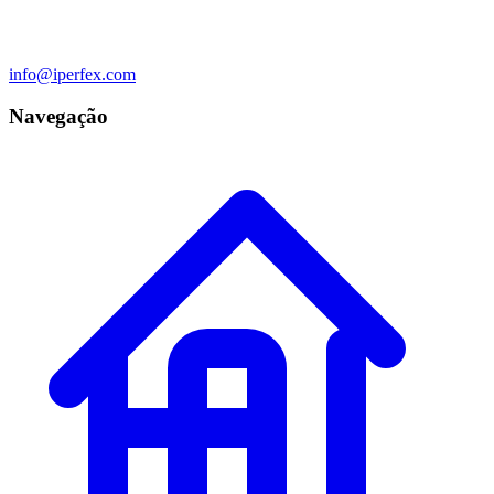
info@iperfex.com
Navegação