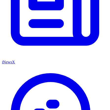
iNewsX