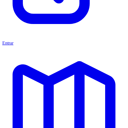
Entrar