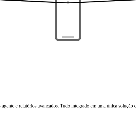
 agente e relatórios avançados. Tudo integrado em uma única solução 