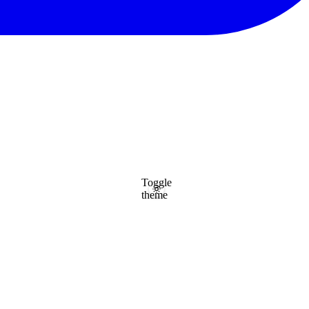
Toggle
theme