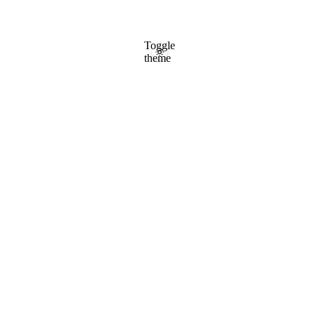
Toggle
theme