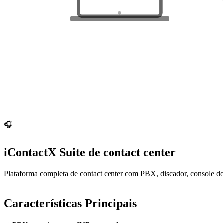
🎧
iContactX
Suite de contact center
Plataforma completa de contact center com PBX, discador, console do
Características Principais