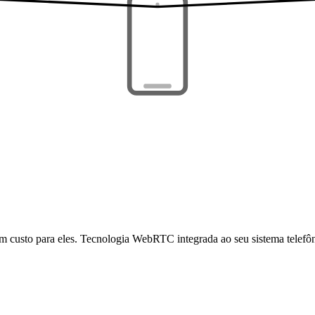
em custo para eles. Tecnologia WebRTC integrada ao seu sistema telefô