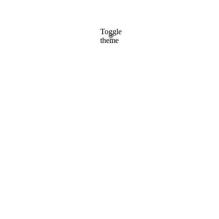
Toggle
theme