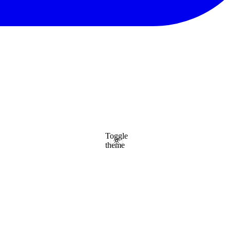
Toggle
theme